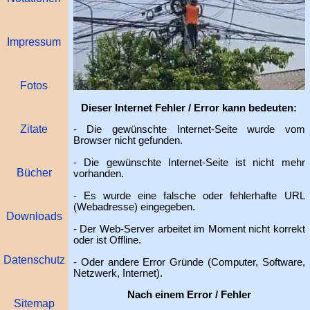
Impressum
Fotos
Dieser Internet Fehler / Error kann bedeuten:
Zitate
- Die gewünschte Internet-Seite wurde vom
Browser nicht gefunden.
- Die gewünschte Internet-Seite ist nicht mehr
Bücher
vorhanden.
- Es wurde eine falsche oder fehlerhafte URL
(Webadresse) eingegeben.
Downloads
- Der Web-Server arbeitet im Moment nicht korrekt
oder ist Offline.
Datenschutz
- Oder andere Error Gründe (Computer, Software,
Netzwerk, Internet).
Nach einem Error / Fehler
Sitemap