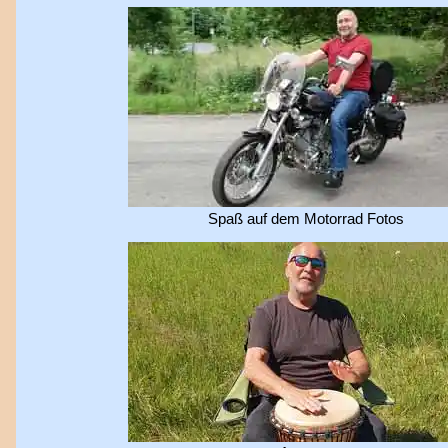
Spaß auf dem Motorrad Fotos