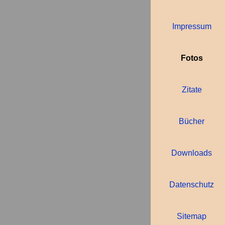
Impressum
Fotos
Zitate
Bücher
Downloads
Datenschutz
Sitemap