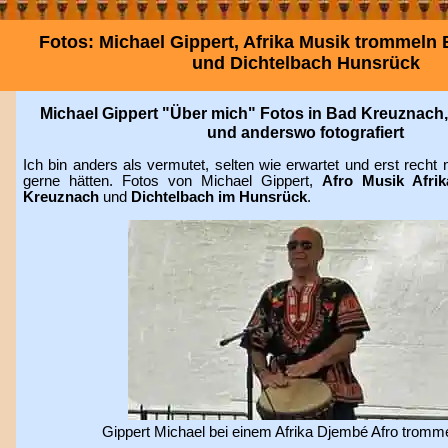
Fotos: Michael Gippert, Afrika Musik trommeln
und Dichtelbach Hunsrück
Michael Gippert "Über mich" Fotos in Bad Kreuznach,
und anderswo fotografiert
Ich bin anders als vermutet, selten wie erwartet und erst recht
gerne hätten. Fotos von Michael Gippert,
Afro Musik Afri
Kreuznach
und
Dichtelbach im Hunsrück
.
Gippert Michael bei einem Afrika Djembé Afro trommel